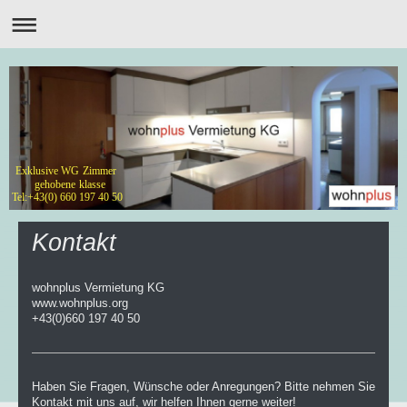
Exklusive WG Zimmer
gehobene klasse
Tel:+43(0) 660 197 40 50
Kontakt
wohnplus Vermietung KG
www.wohnplus.org
+43(0)660 197 40 50
Haben Sie Fragen, Wünsche oder Anregungen? Bitte nehmen Sie
Kontakt mit uns auf, wir helfen Ihnen gerne weiter!